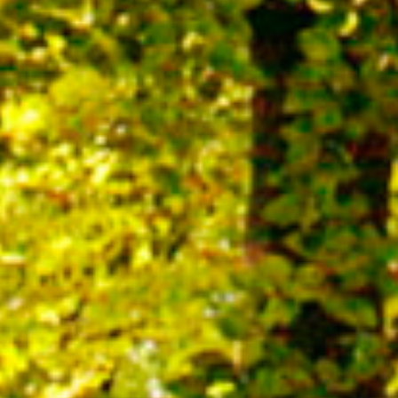
Zurück zum Seiteninhalt